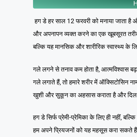
H
हग डे हर साल 12 फरवरी को मनाया जाता है और य
और अपनापन व्यक्त करने का एक खूबसूरत तरीक
बल्कि यह मानसिक और शारीरिक स्वास्थ्य के लि
गले लगने से तनाव कम होता है, आत्मविश्वास बढ़
गले लगाते हैं, तो हमारे शरीर में ऑक्सिटोसिन ना
खुशी और सुकून का अहसास कराता है और दिल क
हग डे सिर्फ प्रेमी-प्रेमिका के लिए ही नहीं, बल
हम अपने प्रियजनों को यह महसूस करा सकते हैं