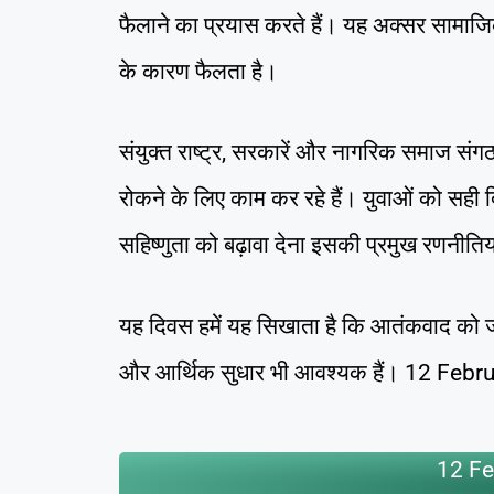
फैलाने का प्रयास करते हैं। यह अक्सर साम
के कारण फैलता है।
संयुक्त राष्ट्र, सरकारें और नागरिक समाज सं
रोकने के लिए काम कर रहे हैं। युवाओं को सही 
सहिष्णुता को बढ़ावा देना इसकी प्रमुख रणनीतिया
यह दिवस हमें यह सिखाता है कि आतंकवाद को जड़
और आर्थिक सुधार भी आवश्यक हैं। 12 Febr
12 Fe