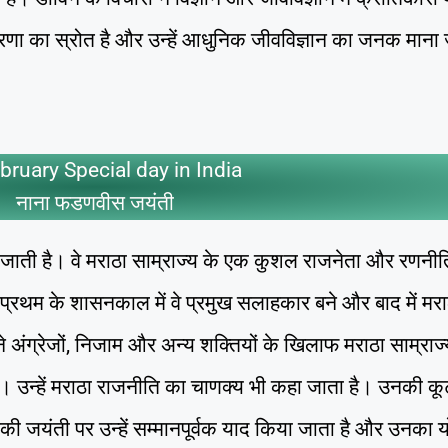
रेरणा का स्रोत है और उन्हें आधुनिक जीवविज्ञान का जनक माना
bruary Special day in India
नाना फडणवीस जयंती
ती है। वे मराठा साम्राज्य के एक कुशल राजनेता और रणनी
्रथम के शासनकाल में वे प्रमुख सलाहकार बने और बाद में मरा
अंग्रेजों, निजाम और अन्य शक्तियों के खिलाफ मराठा साम्राज
िभाई। उन्हें मराठा राजनीति का चाणक्य भी कहा जाता है। उनकी 
 जयंती पर उन्हें सम्मानपूर्वक याद किया जाता है और उनका 