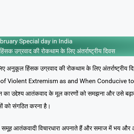
bruary Special day in India
ंसक उग्रवाद की रोकथाम के लिए अंतर्राष्ट्रीय दिवस
लिए अनुकूल हिंसक उग्रवाद की रोकथाम के लिए अंतर्राष्ट्रीय द
on of Violent Extremism as and When Conducive to
 का उद्देश्य आतंकवाद के मूल कारणों को समझना और उसे बढ़ावा
सों को संगठित करना है।
ि या समूह आतंकवादी विचारधारा अपनाते हैं और समाज में भय और