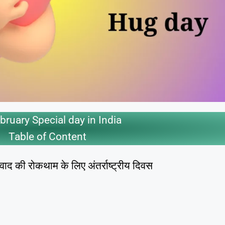
bruary Special day in India
Table of Content
द की रोकथाम के लिए अंतर्राष्ट्रीय दिवस