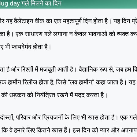
ug day गले मिलने का दिन
ह वैलेंटाइन वीक का एक महत्वपूर्ण दिन होता है। यह दिन प्रेम
ा है। एक साधारण गले लगाना न केवल भावनाओं को व्यक्त करत
ए भी फायदेमंद होता है।
ता है और रिश्तों में मजबूती आती है। वैज्ञानिक रूप से, जब हम 
मक हार्मोन रिलीज होता है, जिसे “लव हार्मोन” कहा जाता है। यह ह
ी धड़कन को नियंत्रित रखने में मदद करता है।
्कि दोस्तों, परिवार और प्रियजनों के लिए भी खास होता है। एक गल
 कि वे हमारे लिए कितने खास हैं। इस दिन को प्यार और अपना