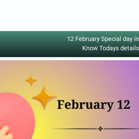
12 February Special day in
Know Todays details