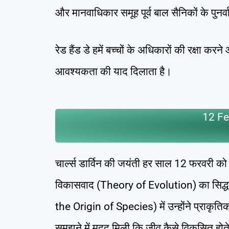
और मानवाधिकार समूह पूर्व बाल सैनिकों के पुनर्
रेड हैंड डे हमें बच्चों के अधिकारों की रक्षा कर
आवश्यकता की याद दिलाता है।
12 Fe
चार्ल्स डार्विन की जयंती हर साल 12 फरवरी को म
विकासवाद (Theory of Evolution) का सिद्ध
the Origin of Species) में उन्होंने प्राक
समझने में मदद मिली कि जीव कैसे विकसित होते हैं