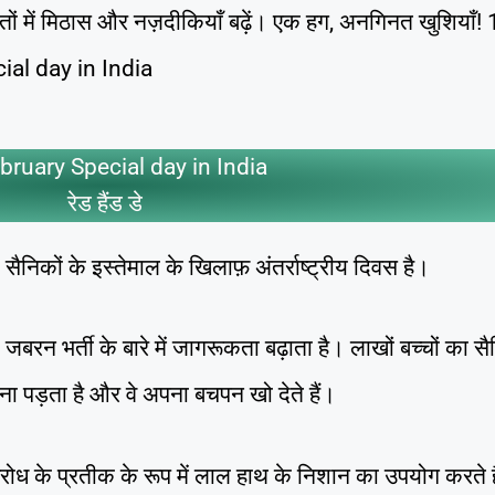
्तों में मिठास और नज़दीकियाँ बढ़ें। एक हग, अनगिनत खुशियाँ!
al day in India
bruary Special day in India
रेड हैंड डे
सैनिकों के इस्तेमाल के खिलाफ़ अंतर्राष्ट्रीय दिवस है।
 की जबरन भर्ती के बारे में जागरूकता बढ़ाता है। लाखों बच्चों का सै
ना पड़ता है और वे अपना बचपन खो देते हैं।
ोध के प्रतीक के रूप में लाल हाथ के निशान का उपयोग करते ह