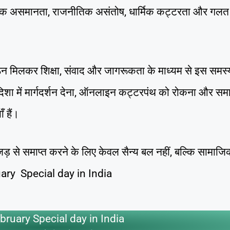
ाजिक असमानता, राजनीतिक असंतोष, धार्मिक कट्टरता और गलत
गठन मिलकर शिक्षा, संवाद और जागरूकता के माध्यम से इस समस्
दिशा में मार्गदर्शन देना, ऑनलाइन कट्टरपंथ को रोकना और समा
ँ हैं।
 से समाप्त करने के लिए केवल सैन्य बल नहीं, बल्कि सामाजिक
uary Special day in India
bruary Special day in India