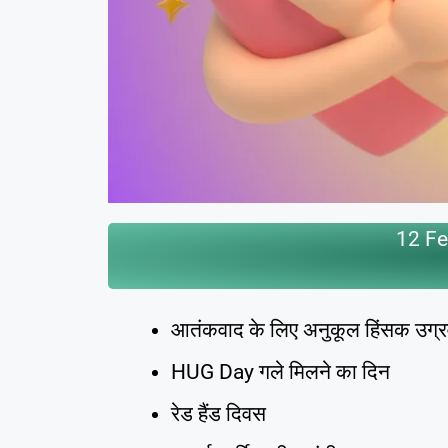
12 Fe
आतंकवाद के लिए अनुकूल हिंसक उग्रवा
HUG Day गले मिलने का दिन
रेड हैंड दिवस