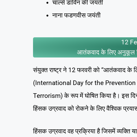
चार्ल्स डार्विन की जयंती
नाना फडणवीस जयंती
12 Fe
आतंकवाद के लिए अनुकूल हि
संयुक्त राष्ट्र ने 12 फरवरी को “आतंकवाद के 
(International Day for the Preventi
Terrorism) के रूप में घोषित किया है। इस दिन
हिंसक उग्रवाद को रोकने के लिए वैश्विक प्रया
हिंसक उग्रवाद वह प्रक्रिया है जिसमें व्यक्त