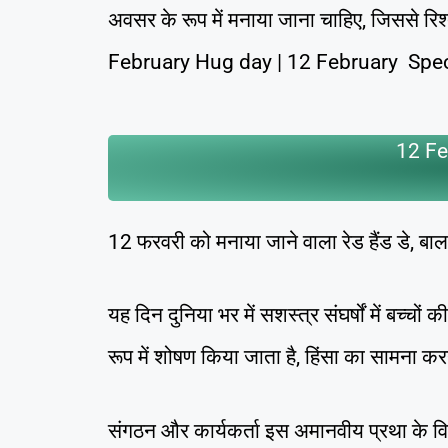
अवसर के रूप में मनाया जाना चाहिए, जिससे रिश
February Hug day | 12 February Speci
12 Fe
12 फरवरी को मनाया जाने वाला रेड हैंड डे, बाल 
यह दिन दुनिया भर में सशस्त्र संघर्षों में बच्चों
रूप में शोषण किया जाता है, हिंसा का सामना कर
संगठन और कार्यकर्ता इस अमानवीय प्रथा के विर