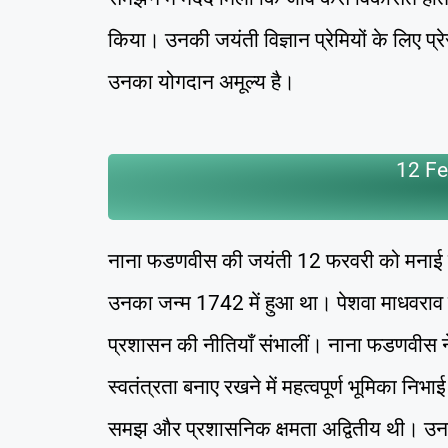
किया। उनकी जयंती विज्ञान प्रेमियों के लिए प्
उनका योगदान अमूल्य है।
12 Fe
नाना फडणवीस की जयंती 12 फरवरी को मनाई जा
उनका जन्म 1742 में हुआ था। पेशवा माधवराव प
प्रशासन की नीतियाँ संभालीं। नाना फडणवीस ने 
स्वतंत्रता बनाए रखने में महत्वपूर्ण भूमिका न
समझ और प्रशासनिक क्षमता अद्वितीय थी। उनकी